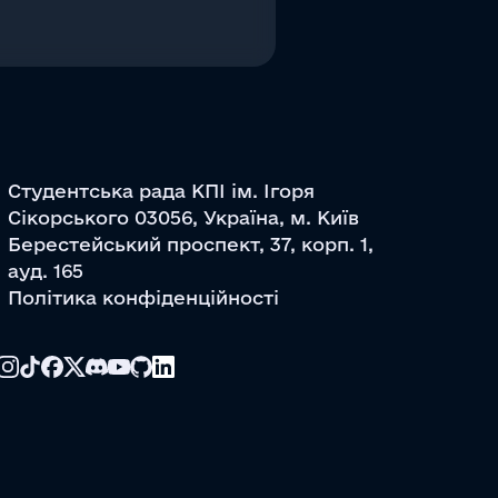
Студентська рада КПІ ім. Ігоря
Сікорського 03056, Україна, м. Київ
Берестейський проспект, 37, корп. 1,
ауд. 165
Політика конфіденційності