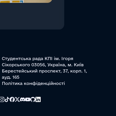
Студентська рада КПІ ім. Ігоря
Сікорського 03056, Україна, м. Київ
Берестейський проспект, 37, корп. 1,
ауд. 165
Політика конфіденційності